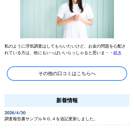
私のように浮気調査はしてもらいたいけど、お金の問題を心配さ
れている方は、他にもいっぱいいらっしゃると思いま・・
続き
その他の口コミはこちらへ
新着情報
2026/4/30
調査報告書サンプルＮＯ,４を追記更新しました。