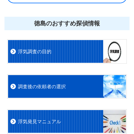
徳島のおすすめ探偵情報
浮気調査の目的
調査後の依頼者の選択
浮気発見マニュアル