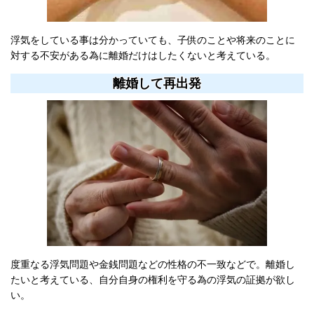
浮気をしている事は分かっていても、子供のことや将来のことに
対する不安がある為に離婚だけはしたくないと考えている。
離婚して再出発
度重なる浮気問題や金銭問題などの性格の不一致などで。離婚し
たいと考えている、自分自身の権利を守る為の浮気の証拠が欲し
い。