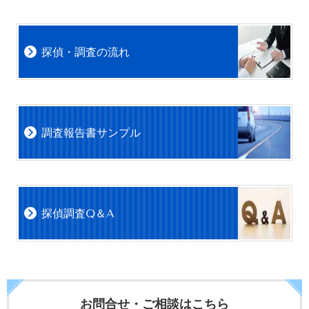
探偵・調査の流れ
調査報告書サンプル
探偵調査Q＆A
お問合せ・ご相談はこちら