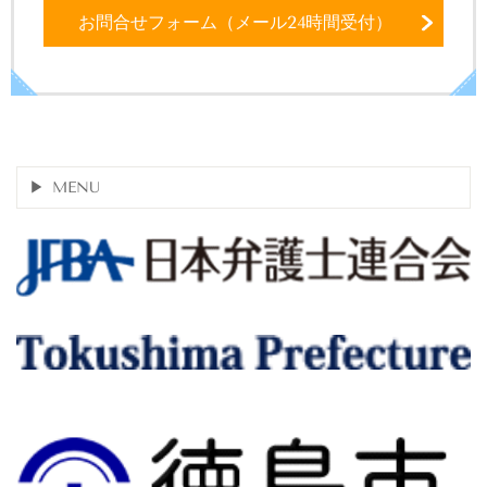
お問合せフォーム（メール24時間受付）
MENU