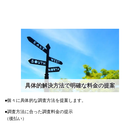
具体的解決方法で明確な料金の提案
●個々に具体的な調査方法を提案します。
●調査方法に合った調査料金の提示
（後払い）