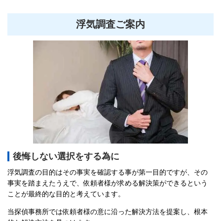
浮気調査ご案内
後悔しない選択をする為に
浮気調査の目的はその事実を確認する事が第一目的ですが、その
事実を踏まえたうえで、依頼者様が求める解決策ができるという
ことが最終的な目的と考えています。
当探偵事務所では依頼者様の意に沿った解決方法を提案し、根本