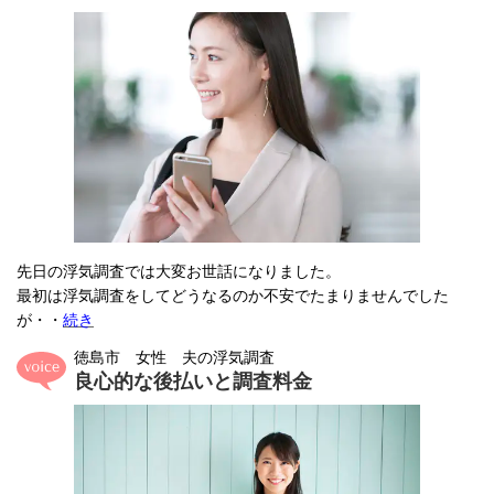
先日の浮気調査では大変お世話になりました。
最初は浮気調査をしてどうなるのか不安でたまりませんでした
が
・・
続き
徳島市 女性 夫の浮気調査
良心的な後払いと調査料金