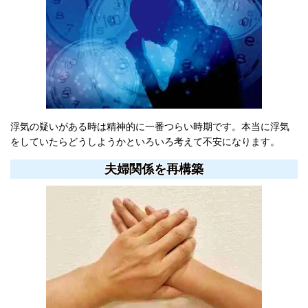
浮気の疑いがある時は精神的に一番つらい時期です。本当に浮気
をしていたらどうしようかといろいろ考えて不安になります。
夫婦関係を再構築