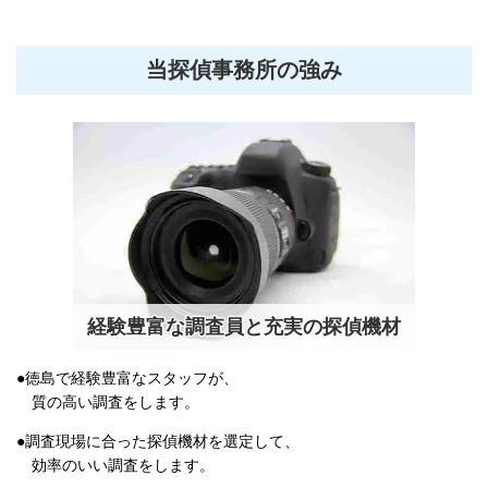
当探偵事務所の強み
経験豊富な調査員と充実の探偵機材
●徳島で経験豊富なスタッフが、
質
の高い調査をします。
●調査現場に合った探偵機材を選定して、
効率のいい調査をします。