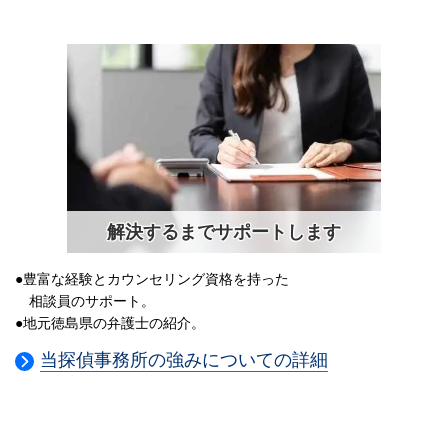
解決するまでサポートします
●豊富な経験とカウンセリング資格を持った
相談員のサポート。
●地元徳島県の弁護士の紹介。
当探偵事務所の強みについての詳細