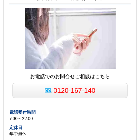
お電話でのお問合せご相談はこちら
0120-167-140
電話受付時間
7:00～22:00
定休日
年中無休