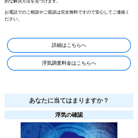
的な解決方法を見つけます。
お電話でのご相談やご面談は完全無料ですので安心してご連絡く
ださい。
詳細はこちらへ
浮気調査料金はこちらへ
あなたに当てはまりますか？
浮気の確認